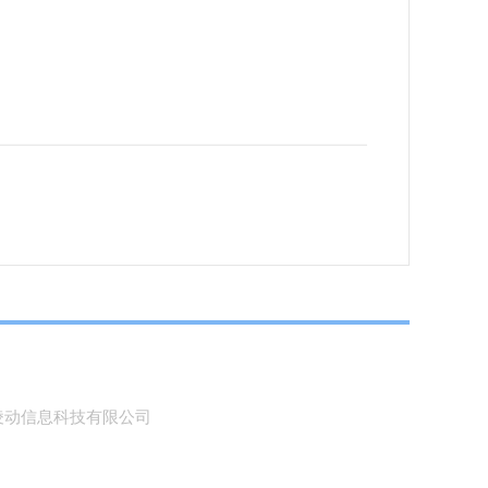
动信息科技有限公司