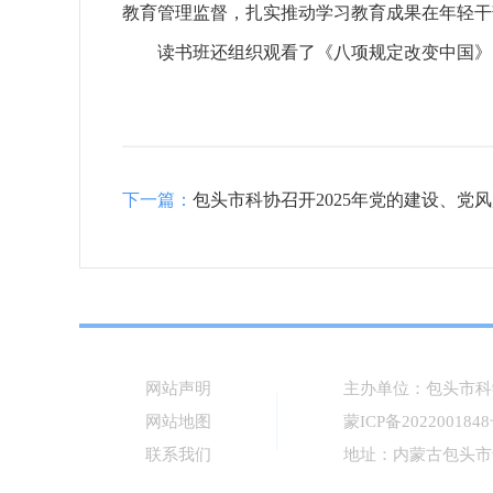
教育管理监督，扎实推动学习教育成果在年轻干
读书班还组织观看了《八项规定改变中国》
下一篇：
包头市科协召开2025年党的建设、党
网站声明
主办单位：包头市科
网站地图
蒙ICP备202200184
联系我们
地址：内蒙古包头市