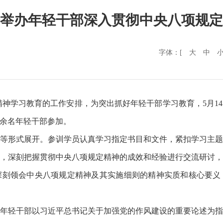
举办年轻干部深入贯彻中央八项规定
字体：[
大
中
神学习教育的工作安排，为突出抓好年轻干部学习教育，5月1
0余名年轻干部参加。
等形式展开。参训学员认真学习指定书目和文件，紧扣学习主
，深刻把握贯彻中央八项规定精神的成效和经验进行交流研讨
深刻领会中央八项规定精神及其实施细则的精神实质和核心要义
年轻干部以习近平总书记关于加强党的作风建设的重要论述为