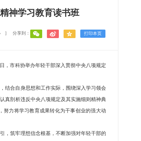
精神学习教育读书班
小
]
分享到：
打印本页
4日，市科协举办年轻干部深入贯彻中央八项规定
题，结合自身思想和工作实际，围绕深入学习领会
，认真剖析违反中央八项规定及其实施细则精神典
，努力将学习教育成果转化为干事创业的强大动
指引，筑牢理想信念根基，不断加强对年轻干部的