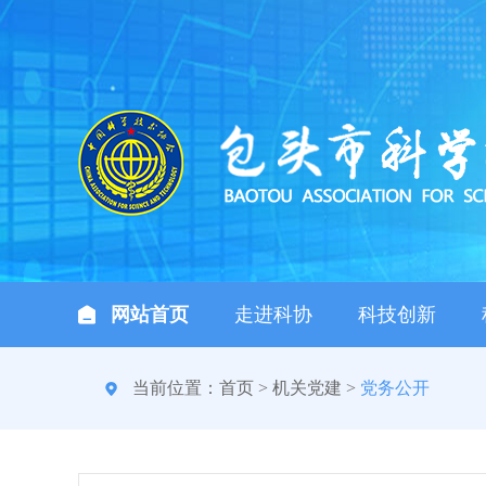
网站首页
走进科协
科技创新
当前位置：
首页
>
机关党建
>
党务公开