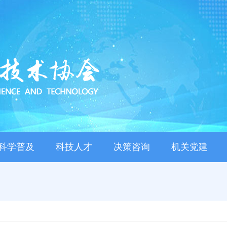
科学普及
科技人才
决策咨询
机关党建