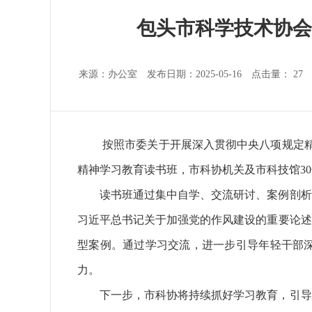
包头市科学技术协会
来源：办公室 发布日期：2025-05-16 点击量：
27
按照市委关于开展深入贯彻中央八项规定精
精神学习教育读书班，市科协机关及市科技馆3
读书班通过集中自学、交流研讨、案例剖析
习近平总书记关于加强党的作风建设的重要论述
型案例。通过学习交流，进一步引导年轻干部
力。
下一步，市科协将持续抓好学习教育，引导