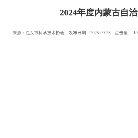
2024年度内蒙古
来源：包头市科学技术协会 发布日期：2025-09-26 点击量：
10