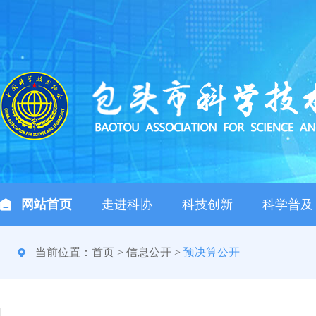
网站首页
走进科协
科技创新
科学普及
当前位置：
首页
>
信息公开
>
预决算公开