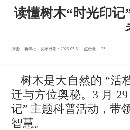
读懂树木“时光印记
来源：新华社 发布日期：2026-03-31 点击量：
23
树木是大自然的 “活
迁与方位奥秘。3 月 2
记” 主题科普活动，
智慧。