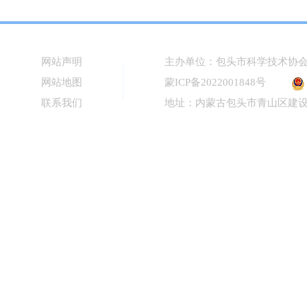
网站声明
主办单位：包头市科学技术协
网站地图
蒙ICP备2022001848号
联系我们
地址：内蒙古包头市青山区建设路