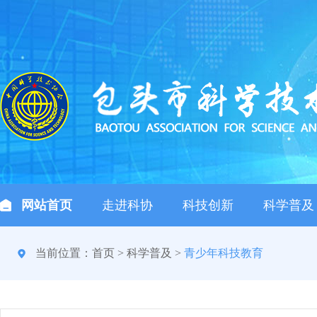
网站首页
走进科协
科技创新
科学普及
当前位置：
首页
>
科学普及
>
青少年科技教育