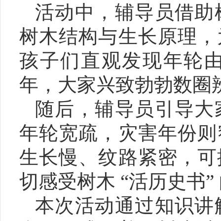
活动中，辅导员借助树
树木结构与生长原理，
孩子们直观发现年轮
年，大家兴致勃勃数圈
随后，辅导员引导大
年轮宽疏，灾害年份则
生长慢、纹路紧密，可
切感受树木 “活历史书”
本次活动通过知识讲