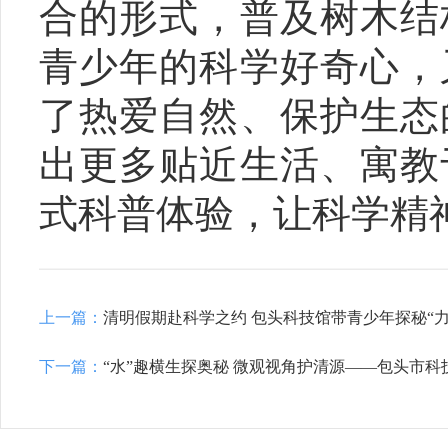
合的形式，普及树木结
青少年的科学好奇心，
了热爱自然、保护生态
出更多贴近生活、寓教
式科普体验，让科学精
上一篇：
清明假期赴科学之约 包头科技馆带青少年探秘“力
下一篇：
“水”趣横生探奥秘 微观视角护清源——包头市科