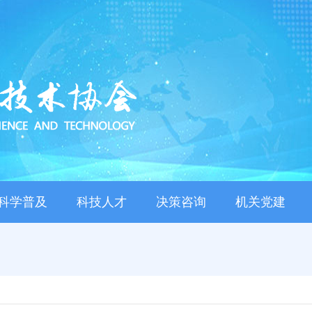
科学普及
科技人才
决策咨询
机关党建