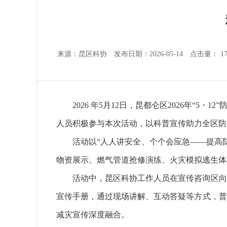
来源：昆区科协 发布日期：2026-05-14 点击量：
1
2026 年5月12日，昆都仑区2026年
人员积极参与本次活动，以科普宣传助力全区防
活动以“人人讲安全、个个会应急——提高
物资展示、燃气管道抢修演练、火灾模拟逃生体
活动中，昆区科协工作人员在宣传咨询区向
宣传手册，通过现场讲解、互动答疑等方式，普
减灾宣传深度融合。