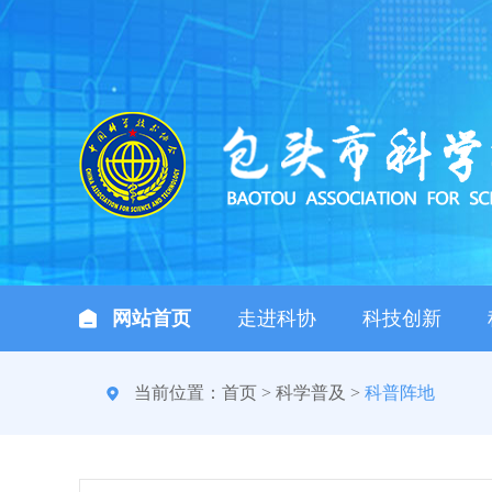
网站首页
走进科协
科技创新
当前位置：
首页
>
科学普及
>
科普阵地