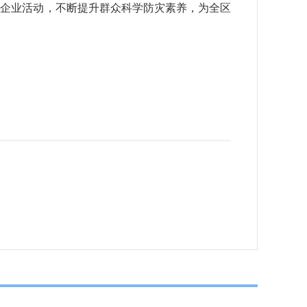
进企业活动，不断提升群众科学防灾素养，为全区