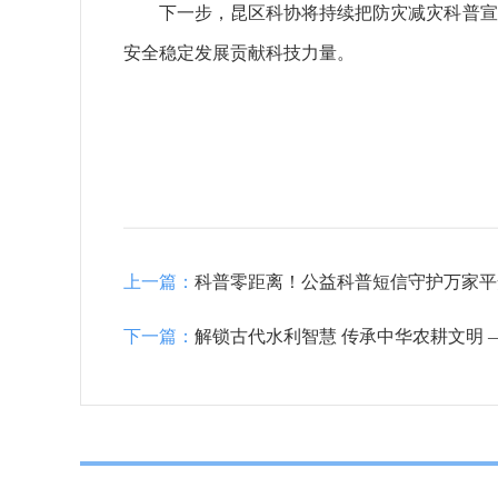
下一步，昆区科协将持续把防灾减灾科普宣
安全稳定发展贡献科技力量。
上一篇：
科普零距离！公益科普短信守护万家平
下一篇：
解锁古代水利智慧 传承中华农耕文明 