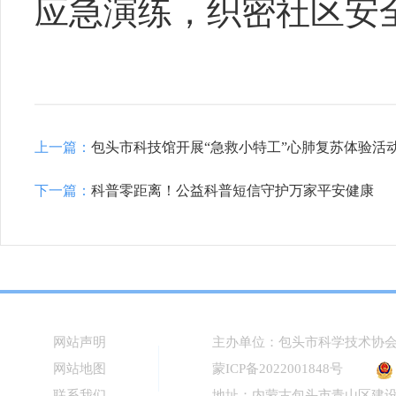
应急演练，织密社区安
上一篇：
包头市科技馆开展“急救小特工”心肺复苏体验活
下一篇：
科普零距离！公益科普短信守护万家平安健康
网站声明
主办单位：包头市科学技术协
网站地图
蒙ICP备2022001848号
联系我们
地址：内蒙古包头市青山区建设路