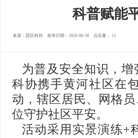
科普赋能
来源：昆区科协 发布日期：2026-06-30 点击量：
11
为普及安全知识，增
科协携手黄河社区在
动，辖区居民、网格员
位守护社区平安。
活动采用实景演练+