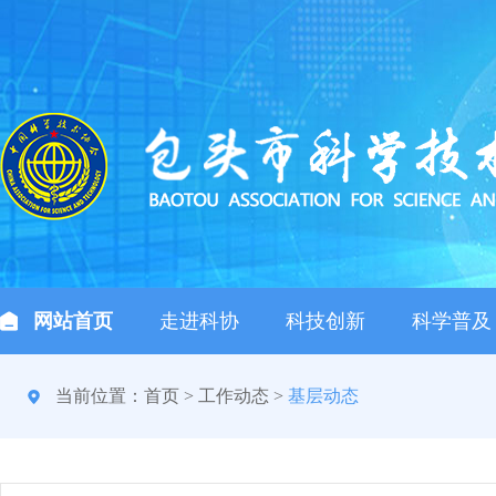
网站首页
走进科协
科技创新
科学普及
当前位置：
首页
>
工作动态
>
基层动态