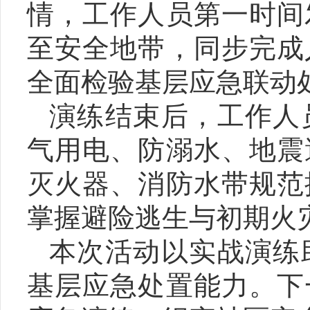
情，工作人员第一时间
至安全地带，同步完成
全面检验基层应急联动
演练结束后，工作人
气用电、防溺水、地震
灭火器、消防水带规范
掌握避险逃生与初期火
本次活动以实战演练
基层应急处置能力。下