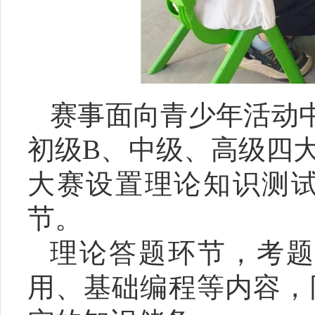
赛事面向青少年活动
初级B、中级、高级四
大赛设置理论知识测
节。
理论答题环节，考
用、基础编程等内容，