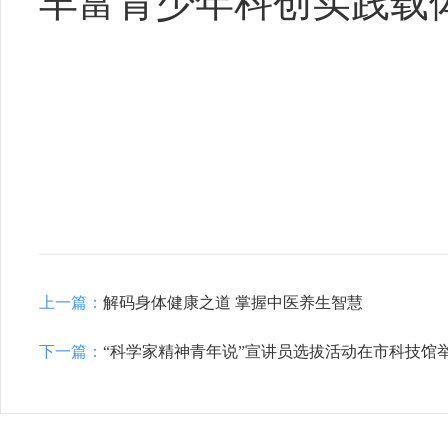
丰富青少年科创实践载
上一篇：
解码身体健康之道 掌握中医养生智慧
下一篇：
“科学家精神青年说”宣讲员选拔活动在市科技馆