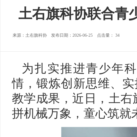
土右旗科协联合青
来源：土右旗科协 发布日期：2026-06-25 点击量：
34
为扎实推进青少年
情，锻炼创新思维、实
教学成果，近日，土右
拼机械万象，童心筑就