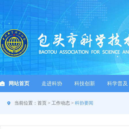
网站首页
走进科协
科技创新
科学普及
当前位置：
首页
>
工作动态
>
科协要闻