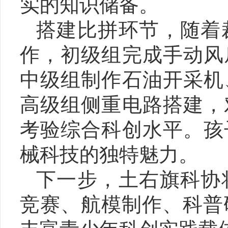
实的知识储备。
搭建比拼环节，随着
作，初级组完成手动风
中级组制作石油开采机
高级组侧重电路搭建，
考验综合科创水平。孩
械科技的独特魅力。
下一步，土右旗科协
竞赛、航模制作、科普