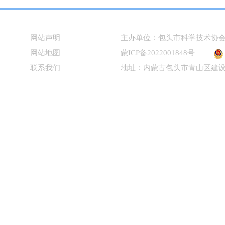
网站声明
主办单位：包头市科学技术协
网站地图
蒙ICP备2022001848号
联系我们
地址：内蒙古包头市青山区建设路