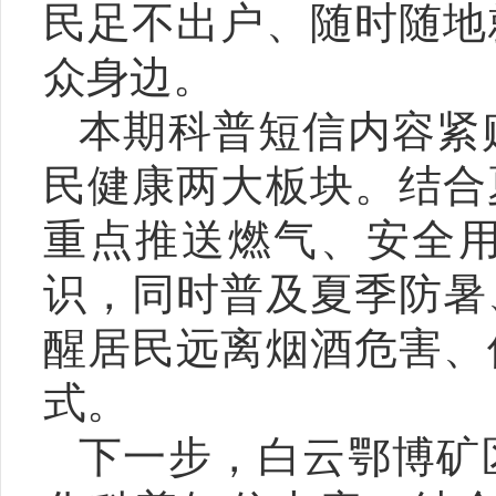
民足不出户、随时随地
众身边。
本期科普短信内容紧
民健康两大板块。结合
重点推送燃气、安全
识，同时普及夏季防暑
醒居民远离烟酒危害、
式。
下一步，白云鄂博矿