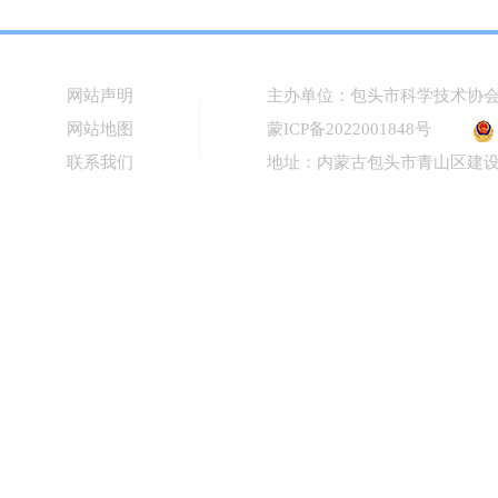
网站声明
主办单位：包头市科学技术协
网站地图
蒙ICP备2022001848号
联系我们
地址：内蒙古包头市青山区建设路