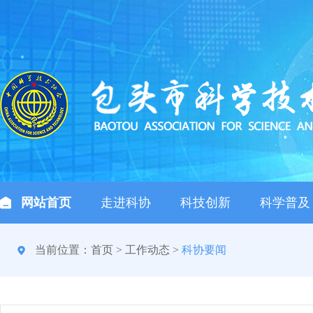
网站首页
走进科协
科技创新
科学普及
当前位置：
首页
>
工作动态
>
科协要闻