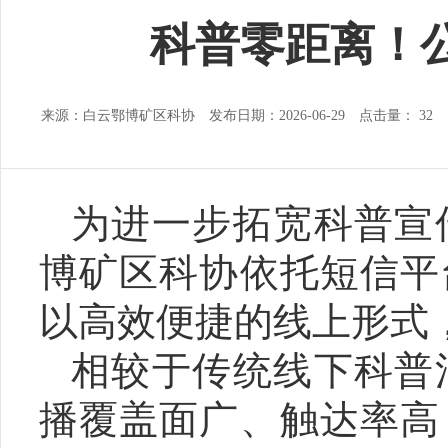
科普零距离！
来源：白云鄂博矿区科协 发布日期：2026-06-29 点击量：
32
为进一步拓宽科普宣
博矿区科协依托短信平
以高效便捷的线上形式
相较于传统线下科普
播覆盖面广、触达率高