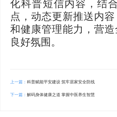
化科普短信内容，结
点，动态更新推送内容
和健康管理能力，营造
良好氛围。
上一篇：
科普赋能平安建设 筑牢居家安全防线
下一篇：
解码身体健康之道 掌握中医养生智慧