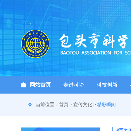
网站首页
走进科协
科技创新
当前位置：
首页
>
宣传文化
>
精彩瞬间