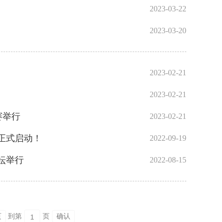
2023-03-22
2023-03-20
2023-02-21
2023-02-21
赛举行
2023-02-21
正式启动！
2022-09-19
坛举行
2022-08-15
页
到第
页
确认