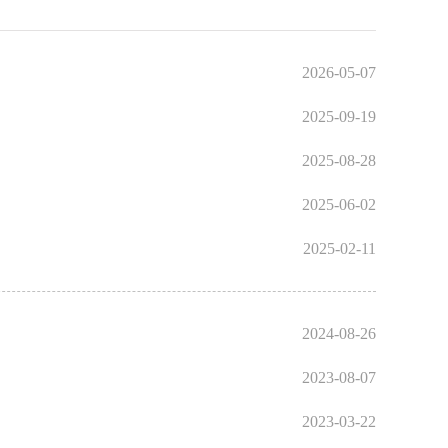
2026-05-07
2025-09-19
2025-08-28
2025-06-02
2025-02-11
2024-08-26
2023-08-07
2023-03-22