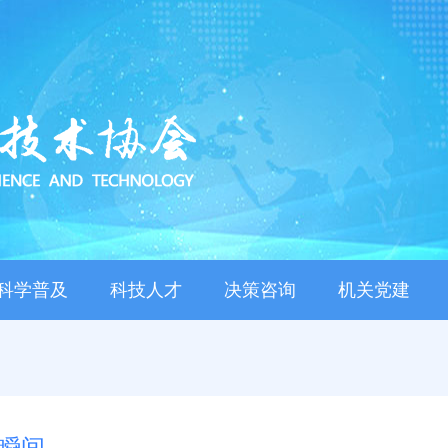
科学普及
科技人才
决策咨询
机关党建