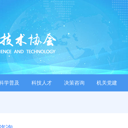
科学普及
科技人才
决策咨询
机关党建