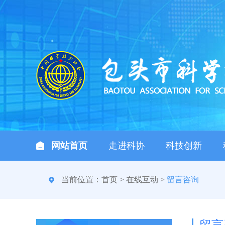
网站首页
走进科协
科技创新
当前位置：
首页
>
在线互动
>
留言咨询