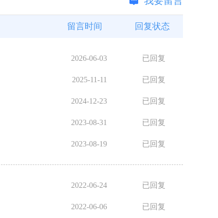
我要留言
留言时间
回复状态
2026-06-03
已回复
2025-11-11
已回复
2024-12-23
已回复
2023-08-31
已回复
2023-08-19
已回复
2022-06-24
已回复
2022-06-06
已回复